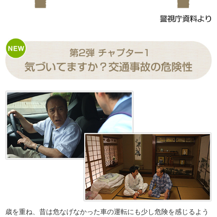
歳を重ね、昔は危なげなかった車の運転にも少し危険を感じるよう